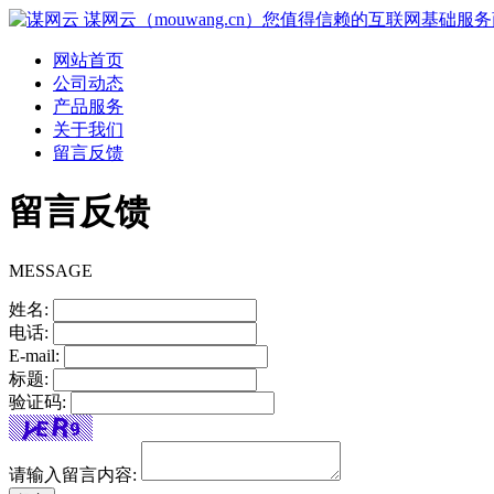
谋网云（mouwang.cn）您值得信赖的互联网基础服
网站首页
公司动态
产品服务
关于我们
留言反馈
留言反馈
MESSAGE
姓名:
电话:
E-mail:
标题:
验证码:
请输入留言内容: