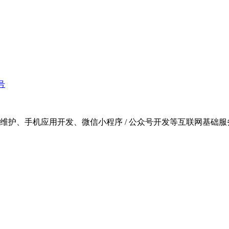
8号
/ 维护、手机应用开发、微信小程序 / 公众号开发等互联网基础